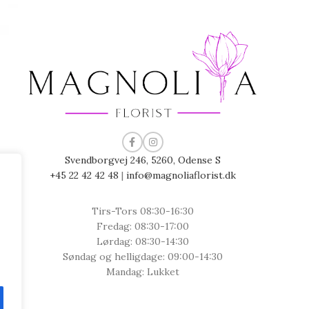
Svendborgvej 246, 5260, Odense S
+45 22 42 42 48
|
info@magnoliaflorist.dk
Tirs-Tors 08:30-16:30
Fredag: 08:30-17:00
Lørdag: 08:30-14:30
Søndag og helligdage: 09:00-14:30
Mandag: Lukket