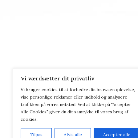
Vi værdsætter dit privatliv
Vi bruger cookies til at forbedre din browseroplevelse,
vise personlige reklamer eller indhold og analysere
trafikken på vores netsted. Ved at klikke på "Accepter
Alle Cookies" giver du dit samtykke til vores brug af
cookies.
Tilpas
Afvis alle
Accepter alle