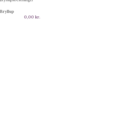
Bryllupsbestillinger
Bryllup
0,00
kr.