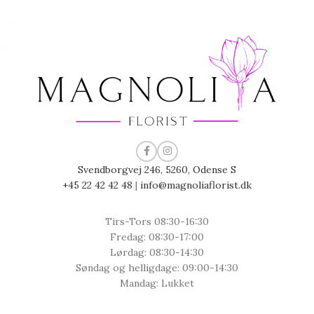
Svendborgvej 246, 5260, Odense S
+45 22 42 42 48
|
info@magnoliaflorist.dk
Tirs-Tors 08:30-16:30
Fredag: 08:30-17:00
Lørdag: 08:30-14:30
Søndag og helligdage: 09:00-14:30
Mandag: Lukket