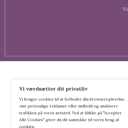
Vi
Vi værdsætter dit privatliv
Vi bruger cookies til at forbedre din browseroplevelse,
vise personlige reklamer eller indhold og analysere
trafikken på vores netsted. Ved at klikke på "Accepter
Alle Cookies" giver du dit samtykke til vores brug af
cookies.