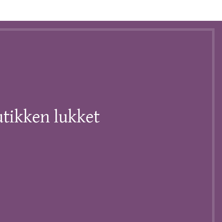
butikken lukket