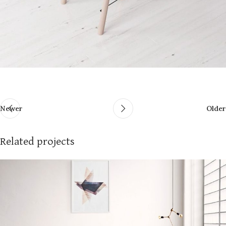
Newer
Older
Related projects