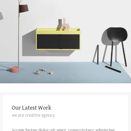
Our Latest Work
we are creative agency
Accum luctus dolor sit amet, consectetuer adipiscing